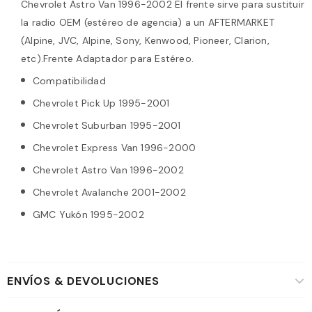
Chevrolet Astro Van 1996-2002 El frente sirve para sustituir
la radio OEM (estéreo de agencia) a un AFTERMARKET
(Alpine, JVC, Alpine, Sony, Kenwood, Pioneer, Clarion,
etc).Frente Adaptador para Estéreo.
Compatibilidad
Chevrolet Pick Up 1995-2001
Chevrolet Suburban 1995-2001
Chevrolet Express Van 1996-2000
Chevrolet Astro Van 1996-2002
Chevrolet Avalanche 2001-2002
GMC Yukón 1995-2002
ENVÍOS & DEVOLUCIONES