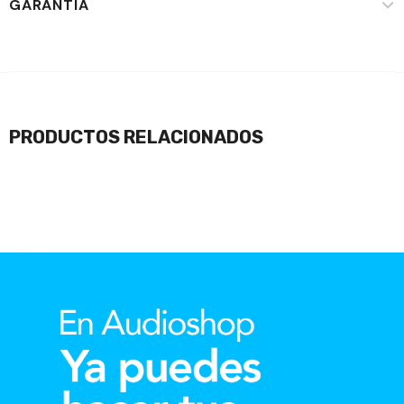
GARANTÍA
PRODUCTOS RELACIONADOS