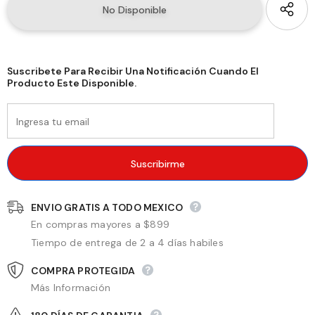
Suscribete Para Recibir Una Notificación Cuando El
Producto Este Disponible.
ENVIO GRATIS A TODO MEXICO
En compras mayores a $899
Tiempo de entrega de 2 a 4 días habiles
COMPRA PROTEGIDA
Más Información