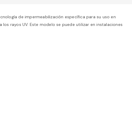
ología de impermeabilización específica para su uso en
los rayos UV. Este modelo se puede utilizar en instalaciones