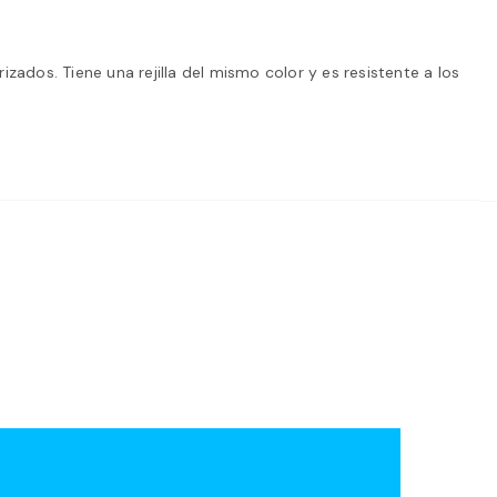
dos. Tiene una rejilla del mismo color y es resistente a los