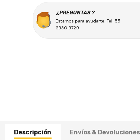
¿ PREGUNTAS ?
Estamos para ayudarte.
Tel: 55
6930 9729
Descripción
Envíos & Devoluciones