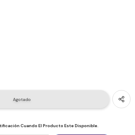
tificación Cuando El Producto Este Disponible.