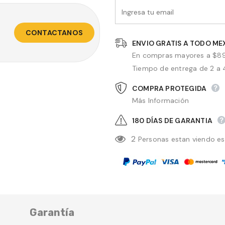
CONTACTANOS
ENVIO GRATIS A TODO ME
En compras mayores a $8
Tiempo de entrega de 2 a 4
COMPRA PROTEGIDA
Más Información
180 DÍAS DE GARANTIA
2
Personas estan viendo e
Garantía